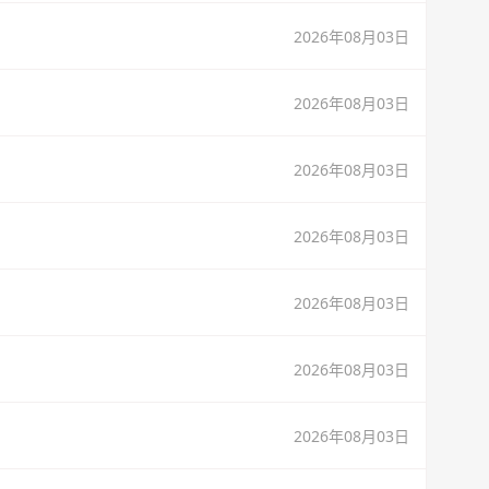
2026年08月03日
2026年08月03日
2026年08月03日
2026年08月03日
2026年08月03日
2026年08月03日
2026年08月03日