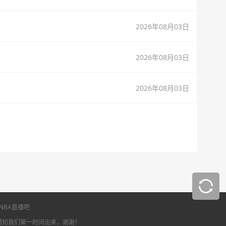
2026年08月03日
2026年08月03日
2026年08月03日
NBA直播吧
通知我们第一时间出来，谢谢！