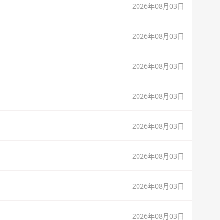
2026年08月03日
2026年08月03日
2026年08月03日
2026年08月03日
2026年08月03日
2026年08月03日
2026年08月03日
2026年08月03日