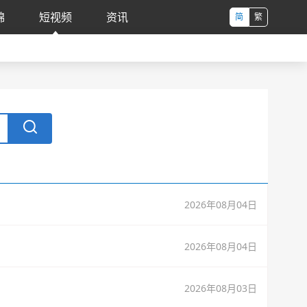
锦
短视频
资讯
简
繁
2026年08月04日
2026年08月04日
2026年08月03日