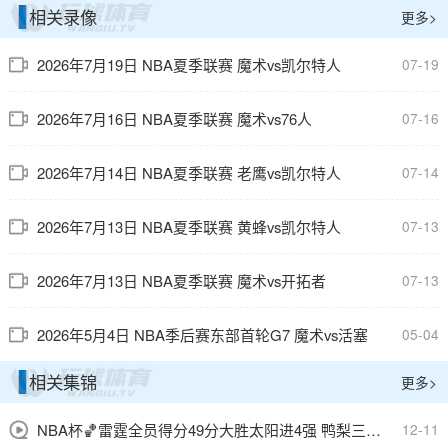
相关录像
更多>
2026年7月19日 NBA夏季联赛 魔术vs凯尔特人
07-19
2026年7月16日 NBA夏季联赛 魔术vs76人
07-16
2026年7月14日 NBA夏季联赛 老鹰vs凯尔特人
07-14
2026年7月13日 NBA夏季联赛 黄蜂vs凯尔特人
07-13
2026年7月13日 NBA夏季联赛 魔术vs开拓者
07-13
2026年5月4日 NBA季后赛东部首轮G7 魔术vs活塞
05-04
相关集锦
更多>
NBA杯🏀雷霆全员得分49分大胜太阳进4强 鸭梨三节28+8 切特24+8
12-11