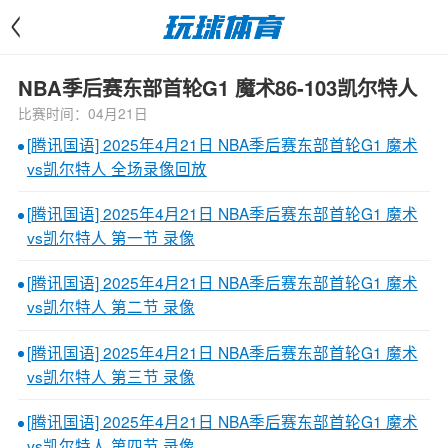
<
NBA季后赛东部首轮G1 魔术86-103凯尔特人
比赛时间：04月21日
[腾讯国语] 2025年4月21日 NBA季后赛东部首轮G1 魔术
vs凯尔特人 全场录像回放
[腾讯国语] 2025年4月21日 NBA季后赛东部首轮G1 魔术
vs凯尔特人 第一节 录像
[腾讯国语] 2025年4月21日 NBA季后赛东部首轮G1 魔术
vs凯尔特人 第二节 录像
[腾讯国语] 2025年4月21日 NBA季后赛东部首轮G1 魔术
vs凯尔特人 第三节 录像
[腾讯国语] 2025年4月21日 NBA季后赛东部首轮G1 魔术
vs凯尔特人 第四节 录像