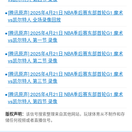
[腾讯原声] 2025年4月21日 NBA季后赛东部首轮G1 魔术
vs凯尔特人 全场录像回放
[腾讯原声] 2025年4月21日 NBA季后赛东部首轮G1 魔术
vs凯尔特人 第一节 录像
[腾讯原声] 2025年4月21日 NBA季后赛东部首轮G1 魔术
vs凯尔特人 第二节 录像
[腾讯原声] 2025年4月21日 NBA季后赛东部首轮G1 魔术
vs凯尔特人 第三节 录像
[腾讯原声] 2025年4月21日 NBA季后赛东部首轮G1 魔术
vs凯尔特人 第四节 录像
该信号搜索整理来自其他网站，玩球体育从不制作和存
版权声明：
储任何视频或者直播信号。