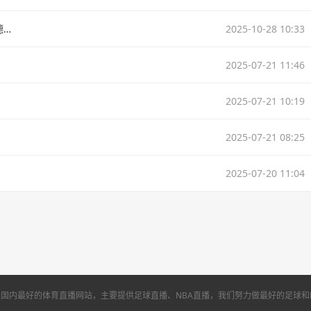
🏀76人击败魔术取3连胜 马克西43+8 埃奇库姆26+7 恩比德休战
2025-10-28 10:33
2025-07-21 11:46
2025-07-21 10:19
2025-07-21 08:25
2025-07-20 11:04
国内最好的体育直播网站，主要提供足球直播、NBA直播，我们努力做最好的足球和