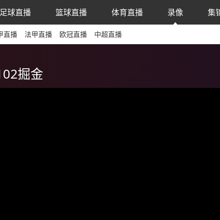
足球直播
篮球直播
体育直播
录像
集
甲直播
法甲直播
欧冠直播
中超直播
102掘金