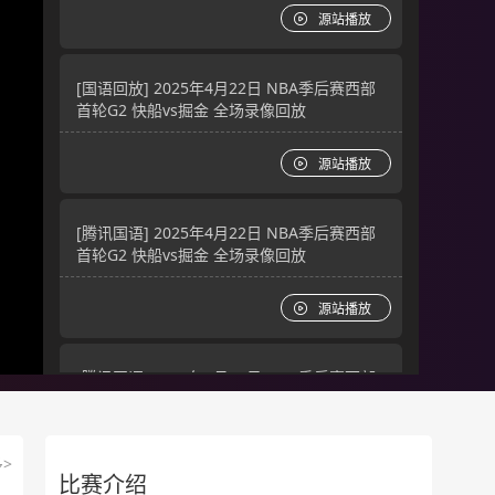
源站播放
[国语回放] 2025年4月22日 NBA季后赛西部
首轮G2 快船vs掘金 全场录像回放
源站播放
[腾讯国语] 2025年4月22日 NBA季后赛西部
首轮G2 快船vs掘金 全场录像回放
源站播放
[腾讯国语] 2025年4月22日 NBA季后赛西部
首轮G2 快船vs掘金 第一节 录像
源站播放
>
比赛介绍