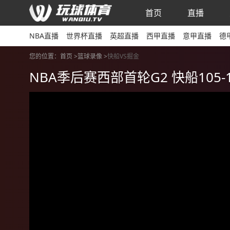
首页
直播
NBA直播
世界杯直播
英超直播
西甲直播
意甲直播
德
您的位置：
首页 >
篮球录像
>
快船VS掘金
NBA季后赛西部首轮G2 快船105-