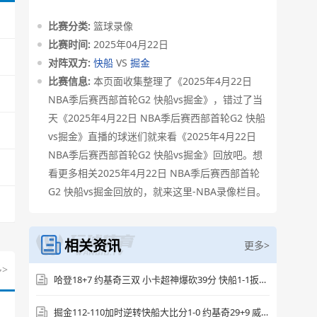
[腾讯国语] 2025年4月22日 NBA季后赛西部
比赛分类:
篮球录像
首轮G2 快船vs掘金 第二节 录像
比赛时间:
2025年04月22日
对阵双方:
快船
VS
掘金
源站播放
比赛信息:
本页面收集整理了《2025年4月22日
NBA季后赛西部首轮G2 快船vs掘金》，错过了当
[腾讯国语] 2025年4月22日 NBA季后赛西部
天《2025年4月22日 NBA季后赛西部首轮G2 快船
首轮G2 快船vs掘金 第三节 录像
vs掘金》直播的球迷们就来看《2025年4月22日
NBA季后赛西部首轮G2 快船vs掘金》回放吧。想
源站播放
看更多相关2025年4月22日 NBA季后赛西部首轮
G2 快船vs掘金回放的，就来这里-NBA录像栏目。
[腾讯国语] 2025年4月22日 NBA季后赛西部
首轮G2 快船vs掘金 第四节 录像
相关资讯
更多>
源站播放
>
哈登18+7 约基奇三双 小卡超神爆砍39分 快船1-1扳平掘金
[腾讯原声] 2025年4月22日 NBA季后赛西部
首轮G2 快船vs掘金 全场录像回放
掘金112-110加时逆转快船大比分1-0 约基奇29+9 威少防守制胜 哈登32+11