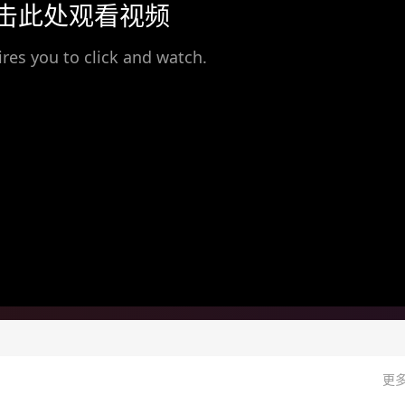
击此处观看视频
ires you to click and watch.
更多