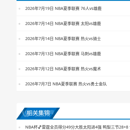
2026年7月19日 NBA夏季联赛 76人vs雄鹿
2026年7月14日 NBA夏季联赛 太阳vs雄鹿
2026年7月14日 NBA夏季联赛 热火vs骑士
2026年7月13日 NBA夏季联赛 马刺vs雄鹿
2026年7月12日 NBA夏季联赛 热火vs魔术
2026年7月7日 NBA夏季联赛 热火vs勇士金队
相关集锦