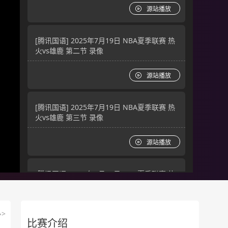
源站播放
[腾讯国语] 2025年7月19日 NBA夏季联赛 热
火vs雄鹿 第二节 录像
源站播放
[腾讯国语] 2025年7月19日 NBA夏季联赛 热
火vs雄鹿 第三节 录像
源站播放
[腾讯国语] 2025年7月19日 NBA夏季联赛 热
火vs雄鹿 第四节 录像
源站播放
>
比赛介绍