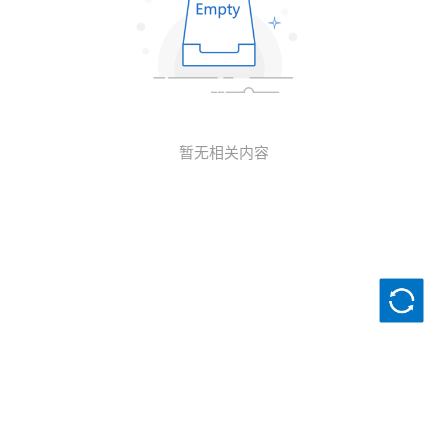
暂无相关内容