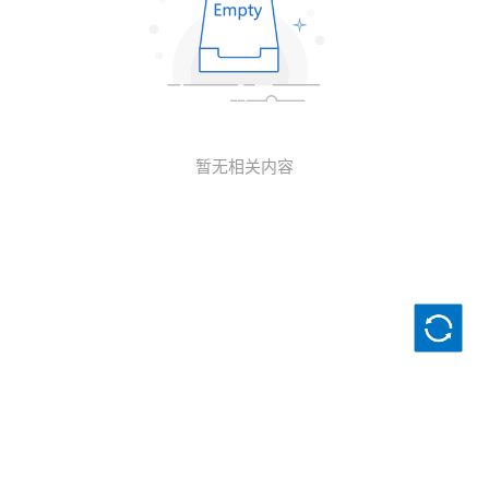
暂无相关内容