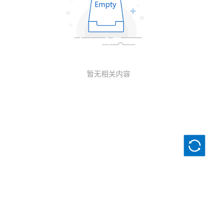
暂无相关内容