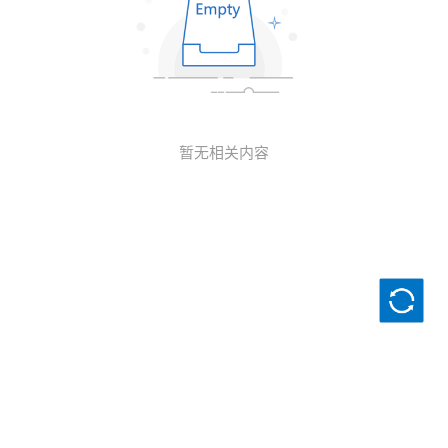
暂无相关内容