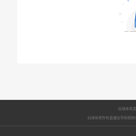
玩球体育是
玩球体育所有直播信号和视频