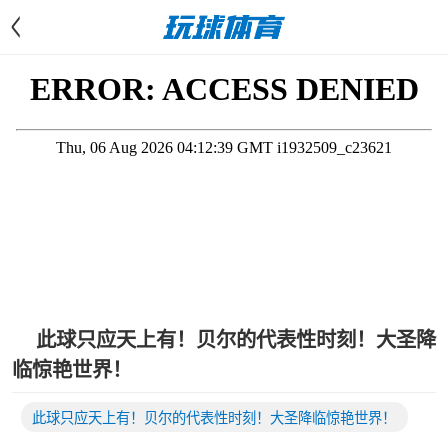
<
此球只应天上有！贝尔的代表性时刻！大圣降
临惊艳世界！
此球只应天上有！贝尔的代表性时刻！大圣降临惊艳世界！