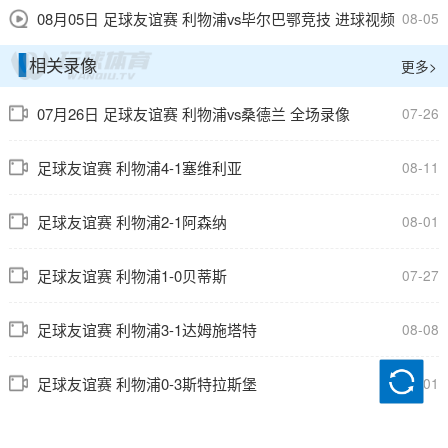
08月05日 足球友谊赛 利物浦vs毕尔巴鄂竞技 进球视频
08-05
相关录像
更多>
07月26日 足球友谊赛 利物浦vs桑德兰 全场录像
07-26
足球友谊赛 利物浦4-1塞维利亚
08-11
足球友谊赛 利物浦2-1阿森纳
08-01
足球友谊赛 利物浦1-0贝蒂斯
07-27
足球友谊赛 利物浦3-1达姆施塔特
08-08
足球友谊赛 利物浦0-3斯特拉斯堡
08-01