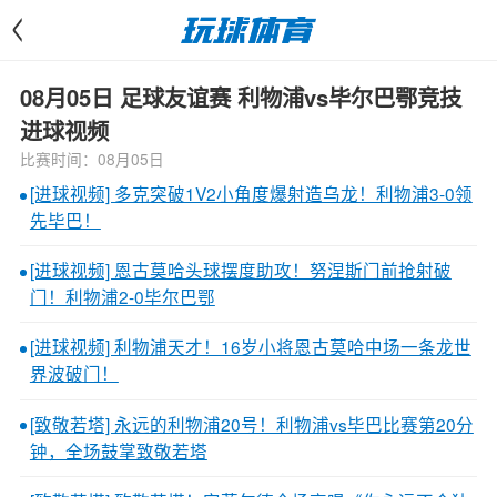
<
08月05日 足球友谊赛 利物浦vs毕尔巴鄂竞技
进球视频
比赛时间：08月05日
[进球视频] 多克突破1V2小角度爆射造乌龙！利物浦3-0领
先毕巴！
[进球视频] 恩古莫哈头球摆度助攻！努涅斯门前抢射破
门！利物浦2-0毕尔巴鄂
[进球视频] 利物浦天才！16岁小将恩古莫哈中场一条龙世
界波破门！
[致敬若塔] 永远的利物浦20号！利物浦vs毕巴比赛第20分
钟，全场鼓掌致敬若塔