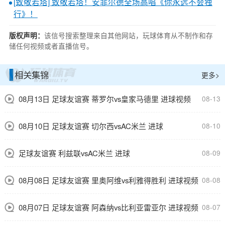
[致敬若塔] 致敬若塔！安菲尔德全场高唱《你永远不会独
行》！
该信号搜索整理来自其他网站，玩球体育从不制作和存
版权声明：
储任何视频或者直播信号。
相关集锦
更多>
08月13日 足球友谊赛 蒂罗尔vs皇家马德里 进球视频
08-13
08月10日 足球友谊赛 切尔西vsAC米兰 进球
08-10
足球友谊赛 利兹联vsAC米兰 进球
08-09
08月08日 足球友谊赛 里奥阿维vs利雅得胜利 进球视频
08-08
08月07日 足球友谊赛 阿森纳vs比利亚雷亚尔 进球视频
08-07