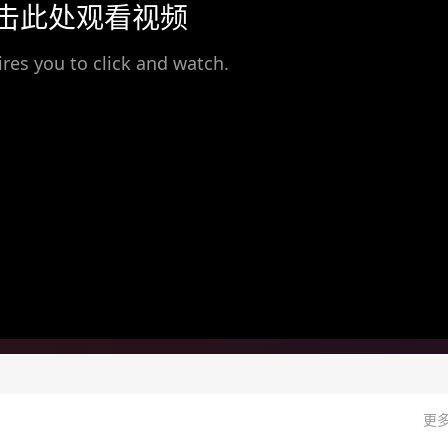
击此处观看视频
ires you to click and watch.
更多