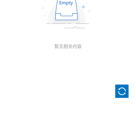
暂无相关内容