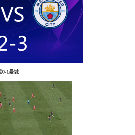
0-1曼城