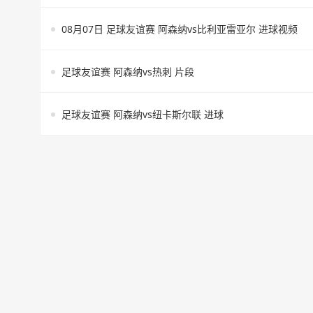
08月07日 足球友谊赛 阿森纳vs比利亚雷亚尔 进球视频
足球友谊赛 阿森纳vs热刺 片段
足球友谊赛 阿森纳vs纽卡斯尔联 进球