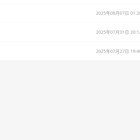
2025年08月07日 01:2
2025年07月31日 20:1
2025年07月27日 19:4