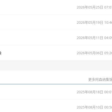
2026年05月25日 07:0
2026年05月19日 10:4
2026年05月11日 04:0
像
2026年05月06日 05:2
更多阿森纳集锦
2025年08月18日 00:0
2025年08月10日 00:5