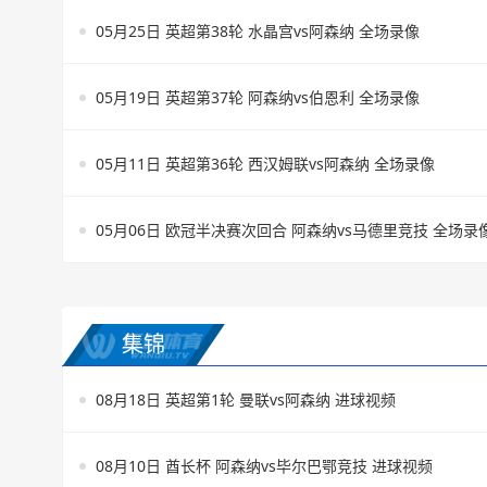
05月25日 英超第38轮 水晶宫vs阿森纳 全场录像
05月19日 英超第37轮 阿森纳vs伯恩利 全场录像
05月11日 英超第36轮 西汉姆联vs阿森纳 全场录像
05月06日 欧冠半决赛次回合 阿森纳vs马德里竞技 全场录
集锦
08月18日 英超第1轮 曼联vs阿森纳 进球视频
08月10日 酋长杯 阿森纳vs毕尔巴鄂竞技 进球视频