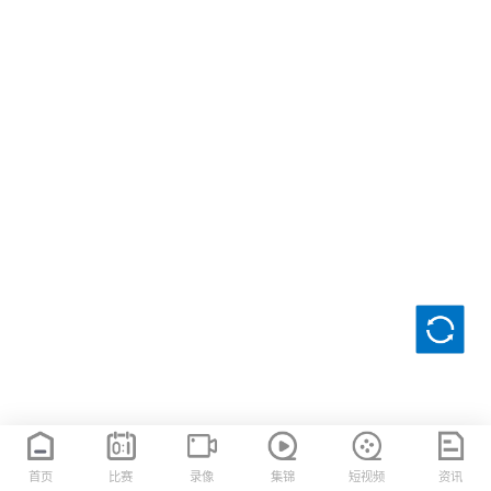
首页
比赛
录像
集锦
短视频
资讯