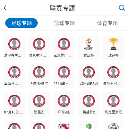
<
联赛专题

足球专题
篮球专题
体育专题
洪甲春季附加赛
魔鬼主场！博德闪耀3
三连胜！广州豹2
女亚杯
球迷杯
本泽马点球绝杀&连续3场破门，吉达联合2
阿斯顿维拉
06月05日 足球之夜
欧国联B3组
进沙王冠决赛！吉达联合3
07月10日 足球之夜
澳昆乙
印尼-组
英挑杯2
利比里女联