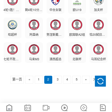
4轮1胜！维拉1
剩4轮10分领跑！国米连丢2球2
中台女联
欧U19
加夫杯
哈超杯
阿森纳
努涅斯戴帽！佩利斯特里传射，乌拉圭热身赛4
欧国联A2组
恰20弑旧主+滑跪！意杯首回合米兰1
七轮不败！延边龙鼎2
马来M3
澳西超总
北联杯
马耳纪念杯
第一页
«
1
2
3
4
5
»
末页