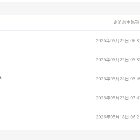
更多意甲集锦
2026年05月25日 06:3
2026年05月25日 05:3
萨
2026年05月24日 05:4
2026年05月23日 07:4
2026年05月18日 06:2