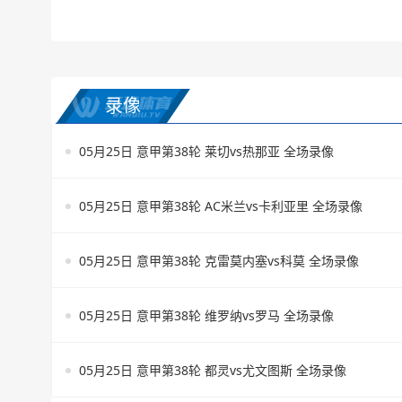
录像
05月25日 意甲第38轮 莱切vs热那亚 全场录像
05月25日 意甲第38轮 AC米兰vs卡利亚里 全场录像
05月25日 意甲第38轮 克雷莫内塞vs科莫 全场录像
05月25日 意甲第38轮 维罗纳vs罗马 全场录像
05月25日 意甲第38轮 都灵vs尤文图斯 全场录像