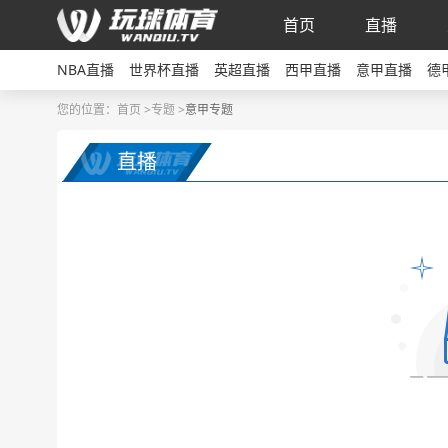
首页
直播
NBA直播
世界杯直播
英超直播
西甲直播
意甲直播
德
您的位置：
首页 >
专题
>
意甲专题
直播