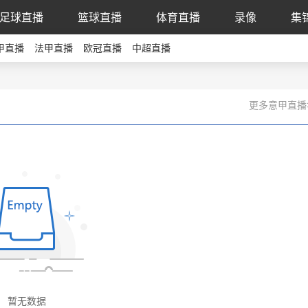
足球直播
篮球直播
体育直播
录像
集
甲直播
法甲直播
欧冠直播
中超直播
更多意甲直播