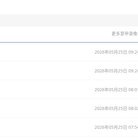
更多意甲录像
2026年05月25日 09:2
2026年05月25日 09:2
2026年05月25日 08:0
2026年05月25日 08:0
2026年05月25日 07:5