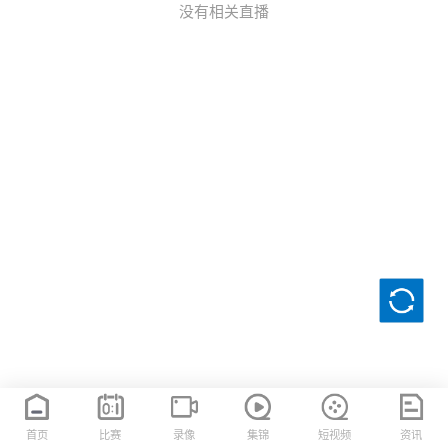
没有相关直播
首页
比赛
录像
集锦
短视频
资讯