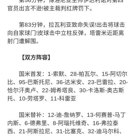
第56分钟，博洛尼亚主帅伊达利诺对第四
官员出言不逊!被主裁判红牌罚下。
第83分钟，拉瓦利亚致命失误!出击将球击
向自家球门!皮球击中立柱反弹，塔雷米近距离
射门遭解围。
【双方阵容】
国米首发：1-索默、28-帕瓦尔、15-阿切尔
比、95-巴斯托尼、36-达米安、23-巴雷拉、20-
恰尔汗奥卢、22-姆希塔良、30-卡洛斯-奥古斯
托、10-劳塔罗、11-科雷亚
国米替补：12-迪-詹纳罗、13-何赛普-马丁
内斯、6-德弗里、8-阿瑙托维奇、16-弗拉泰
西、21-阿斯拉尼、31-比塞克、32-迪马尔科、