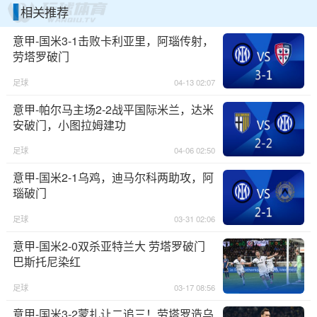
相关推荐
意甲-国米3-1击败卡利亚里，阿瑙传射，
劳塔罗破门
足球
04-13 02:07
意甲-帕尔马主场2-2战平国际米兰，达米
安破门，小图拉姆建功
足球
04-06 02:50
意甲-国米2-1乌鸡，迪马尔科两助攻，阿
瑙破门
足球
03-31 02:06
意甲-国米2-0双杀亚特兰大 劳塔罗破门
巴斯托尼染红
足球
03-17 08:56
意甲-国米3-2蒙扎让二追三！劳塔罗造乌