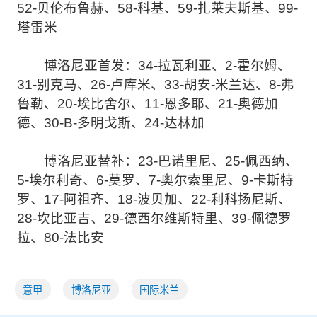
52-贝伦布鲁赫、58-科基、59-扎莱夫斯基、99-
塔雷米
博洛尼亚首发：34-拉瓦利亚、2-霍尔姆、
31-别克马、26-卢库米、33-胡安-米兰达、8-弗
鲁勒、20-埃比舍尔、11-恩多耶、21-奥德加
德、30-B-多明戈斯、24-达林加
博洛尼亚替补：23-巴诺里尼、25-佩西纳、
5-埃尔利奇、6-莫罗、7-奥尔索里尼、9-卡斯特
罗、17-阿祖齐、18-波贝加、22-利科扬尼斯、
28-坎比亚吉、29-德西尔维斯特里、39-佩德罗
拉、80-法比安
意甲
博洛尼亚
国际米兰