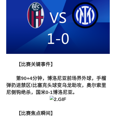
【比赛关键事件】
第90+4分钟，博洛尼亚前场界外球，手榴
弹扔进禁区!比塞克头球变乌龙助攻，奥尔索里
尼侧钩绝杀，国米0-1博洛尼亚。
【比赛焦点瞬间】