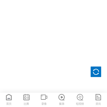
首页
比赛
录像
集锦
短视频
资讯