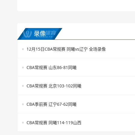
录像
12月15日CBA常规赛 同曦vs辽宁 全场录像
CBA常规赛 山东86-81同曦
CBA常规赛 北京103-102同曦
CBA季前赛 辽宁67-62同曦
CBA常规赛 同曦114-119山西