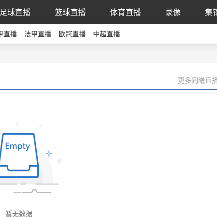
足球直播
篮球直播
体育直播
录像
集
甲直播
法甲直播
欧冠直播
中超直播
更多同曦直播