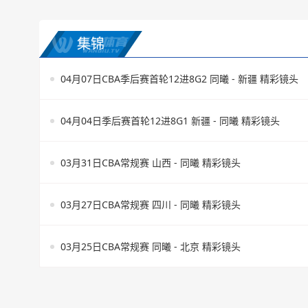
集锦
04月07日CBA季后赛首轮12进8G2 同曦 - 新疆 精彩镜头
04月04日季后赛首轮12进8G1 新疆 - 同曦 精彩镜头
03月31日CBA常规赛 山西 - 同曦 精彩镜头
03月27日CBA常规赛 四川 - 同曦 精彩镜头
03月25日CBA常规赛 同曦 - 北京 精彩镜头