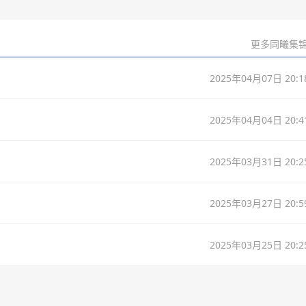
更多同曦集锦
2025年04月07日 20:1
2025年04月04日 20:4
2025年03月31日 20:2
2025年03月27日 20:5
2025年03月25日 20:2