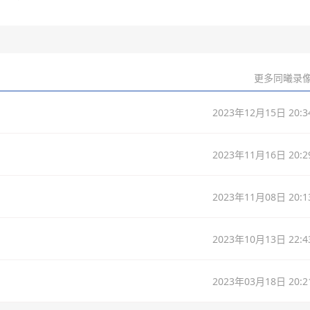
更多同曦录像
2023年12月15日 20:3
2023年11月16日 20:2
2023年11月08日 20:1
2023年10月13日 22:4
2023年03月18日 20:2